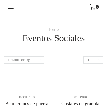
0
Home
Eventos Sociales
Recuerdos
Recuerdos
Bendiciones de puerta
Costales de granola